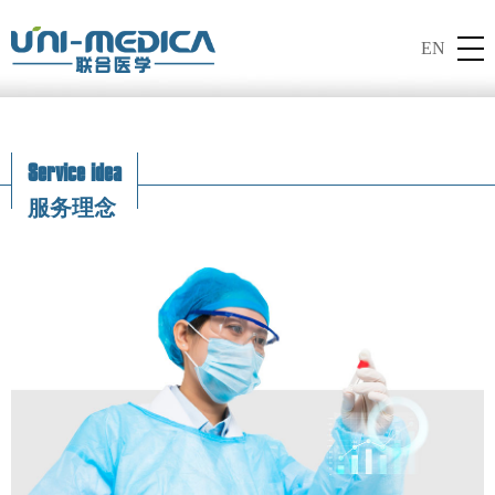
EN
Service idea
服务理念