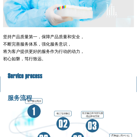
坚持产品质量第一，保障产品质量和安全，
不断完善服务体系，强化服务意识，
将为客户提供更好的服务作为行动的动力，
初心如磐，笃行致远。
Service process
服务流程