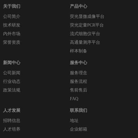
关于我们
产品中心
公司简介
荧光显微成像平台
技术研发
荧光定量PCR平台
内外市场
流式细胞仪平台
荣誉资质
高通量测序平台
样本制备
新闻中心
服务中心
公司新闻
服务理念
行业动态
服务流程
政策法规
售前售后
FAQ
人才发展
联系我们
招聘信息
地址
人才培养
企业邮箱