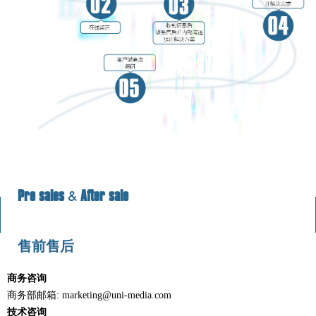
&
Pre sales
After sale
售前售后
商务咨询
商务部邮箱: marketing@uni-media.com
技术咨询