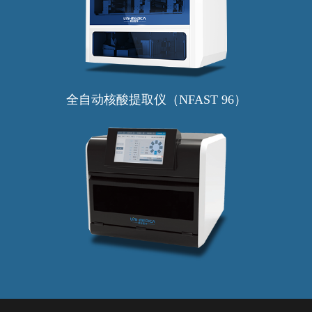
全自动核酸提取仪（NFAST 96）