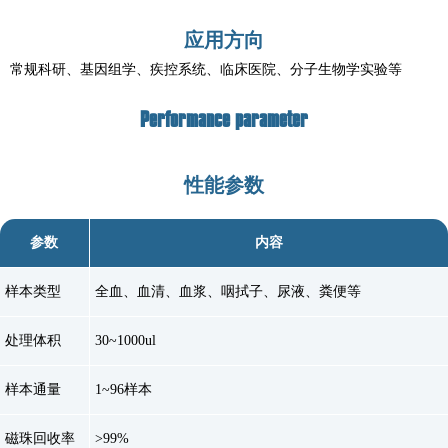
应用方向
常规科研、基因组学、疾控系统、临床医院、分子生物学实验等
Performance parameter
性能参数
参数
内容
样本类型
全血、血清、血浆、咽拭子、尿液、粪便等
处理体积
30~1000ul
样本通量
1~96样本
磁珠回收率
>99%