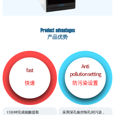
Product advantages
产品优势
Anti
fast
pollution setting
快速
防污染设置
13分钟完成核酸提取
采用深孔板控制孔间污染，