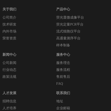
关于我们
产品中心
公司简介
荧光显微成像平台
技术研发
荧光定量PCR平台
内外市场
流式细胞仪平台
荣誉资质
高通量测序平台
样本制备
新闻中心
服务中心
公司新闻
服务理念
行业动态
服务流程
政策法规
售前售后
FAQ
人才发展
联系我们
招聘信息
地址
人才培养
企业邮箱