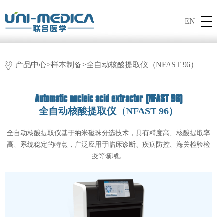
EN
产品中心
>
样本制备
>全自动核酸提取仪（NFAST 96）
Automatic nucleic acid extractor (NFAST 96)
全自动核酸提取仪（NFAST 96）
全自动核酸提取仪基于纳米磁珠分选技术，具有精度高、核酸提取率
高、系统稳定的特点，广泛应用于临床诊断、疾病防控、海关检验检
疫等领域。