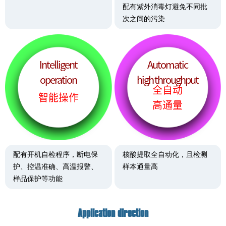
配有紫外消毒灯避免不同批
次之间的污染
Intelligent
Automatic
operation
high throughput
全自动
智能操作
高通量
配有开机自检程序，断电保
核酸提取全自动化，且检测
护、控温准确、高温报警、
样本通量高
样品保护等功能
Application direction