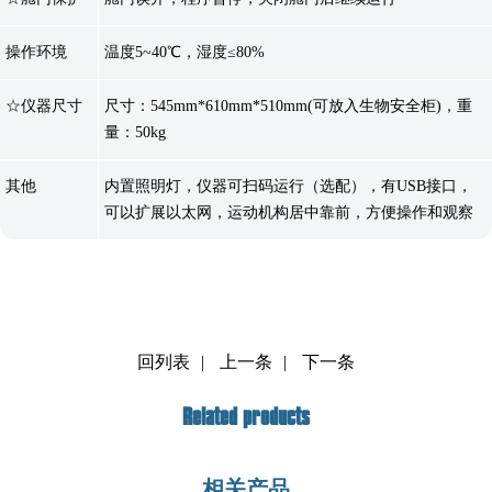
操作环境
温度5~40℃，湿度≤80%
☆仪器尺寸
尺寸：545mm*610mm*510mm(可放入生物安全柜)，重
量：50kg
其他
内置照明灯，仪器可扫码运行（选配），有USB接口，
可以扩展以太网，运动机构居中靠前，方便操作和观察
回列表
|
上一条
|
下一条
Related products
相关产品