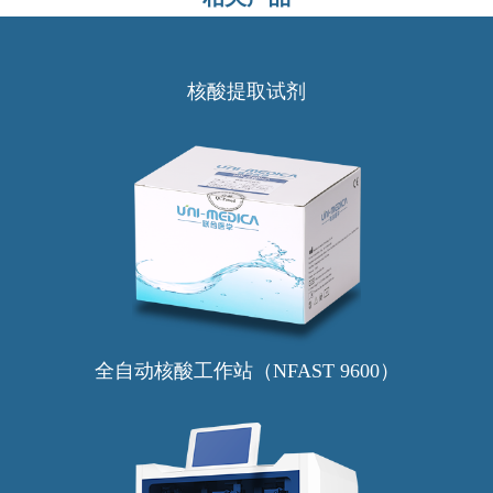
核酸提取试剂
全自动核酸工作站（NFAST 9600）