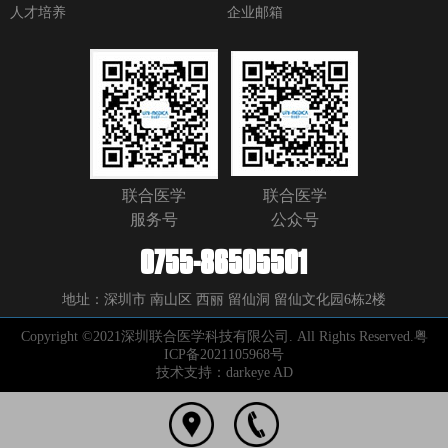
人才培养
企业邮箱
联合医学
联合医学
服务号
公众号
0755-86505501
地址：深圳市 南山区 西丽 留仙洞 留仙文化园6栋2楼
Copyright ©2021深圳联合医学科技有限公司. All Rights Reserved.
粤
ICP备2021105968号
技术支持：darkeye AD