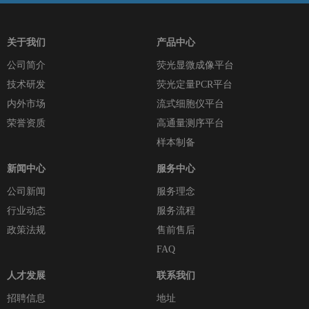
关于我们
产品中心
公司简介
荧光显微成像平台
技术研发
荧光定量PCR平台
内外市场
流式细胞仪平台
荣誉资质
高通量测序平台
样本制备
新闻中心
服务中心
公司新闻
服务理念
行业动态
服务流程
政策法规
售前售后
FAQ
人才发展
联系我们
招聘信息
地址