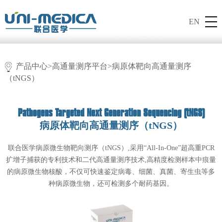
EN
产品中心
>
高通量测序平台
>病原体靶向高通量测序
（tNGS）
Pathogens Targeted Next Generation Sequencing (tNGS)
病原体靶向高通量测序（tNGS）
联合医学病原微生物靶向测序（tNGS）,采用“All-In-One”超高重PCR
扩增子捕获的专利技术和二代高通量测序技术,高精度检测样本中痕量
的病原微生物核酸，不仅可快速鉴定病毒、细菌、真菌、寄生虫等多
种病原微生物，还可检测多个耐药基因。