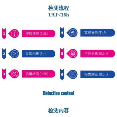
检测流程
TAT<16h
Detection content
检测内容