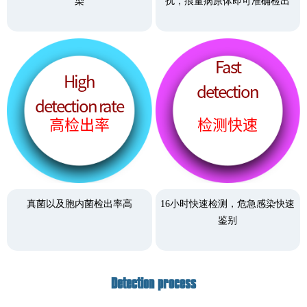
染
扰，痕量病原体即可准确检出
Fast
High
detection
detection rate
高检出率
检测快速
真菌以及胞内菌检出率高
16小时快速检测，危急感染快速
鉴别
Detection process