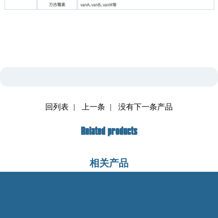
回列表
|
上一条
|
没有下一条产品
Related products
相关产品